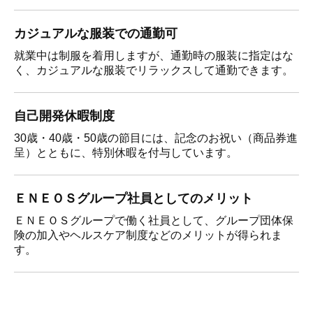
カジュアルな服装での通勤可
就業中は制服を着用しますが、通勤時の服装に指定はな
く、カジュアルな服装でリラックスして通勤できます。
自己開発休暇制度
30歳・40歳・50歳の節目には、記念のお祝い（商品券進
呈）とともに、特別休暇を付与しています。
ＥＮＥＯＳグループ社員としてのメリット
ＥＮＥＯＳグループで働く社員として、グループ団体保
険の加入やヘルスケア制度などのメリットが得られま
す。