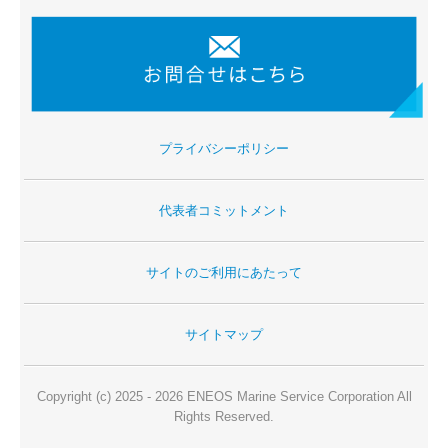
プライバシーポリシー
代表者コミットメント
サイトのご利用にあたって
サイトマップ
Copyright (c) 2025 - 2026 ENEOS Marine Service Corporation All
Rights Reserved.