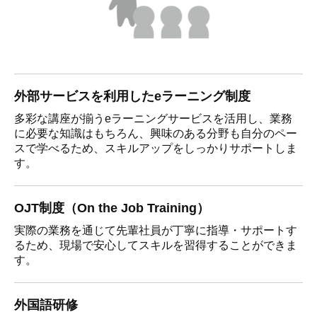
外部サービスを利用したeラーニング制度
多彩な講座が揃うeラーニングサービスを活用し、業務
に必要な知識はもちろん、興味のある分野も自分のペー
スで学べるため、スキルアップをしっかりサポートしま
す。
OJT制度（On the Job Training）
実際の業務を通じて先輩社員が丁寧に指導・サポートす
るため、現場で安心してスキルを習得することができま
す。
外国語研修