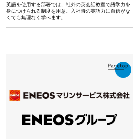
英語を使用する部署では、社外の英会話教室で語学力を
身につけられる制度を用意。入社時の英語力に自信がな
くても無理なく学べます。