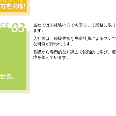
当社では未経験の方でも安心して業務に取り
ます。
入社後は、経験豊富な先輩社員によるマンツ
な研修が行われます。
基礎から専門的な知識まで段階的に学び、着
境を整えています。