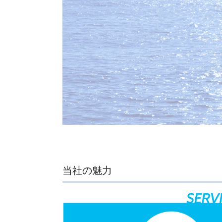
当社の魅力