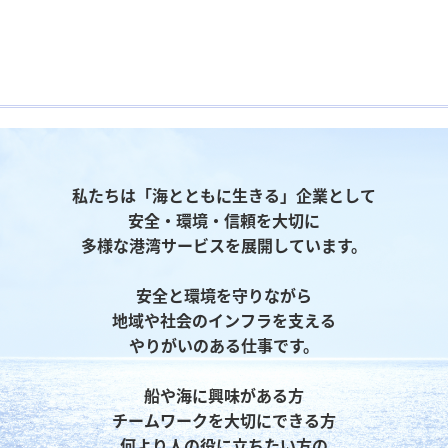
私たちは「海とともに生きる」企業として

安全・環境・信頼を大切に

多様な港湾サービスを展開しています。

安全と環境を守りながら

地域や社会のインフラを支える

やりがいのある仕事です。

船や海に興味がある方

チームワークを大切にできる方

何より人の役に立ちたい方の
