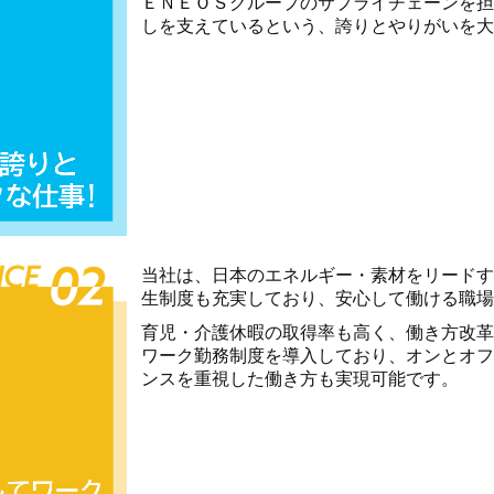
ＥＮＥＯＳグループのサプライチェーンを担
しを支えているという、誇りとやりがいを大
当社は、日本のエネルギー・素材をリードす
生制度も充実しており、安心して働ける職場
育児・介護休暇の取得率も高く、働き方改革
ワーク勤務制度を導入しており、オンとオフ
ンスを重視した働き方も実現可能です。