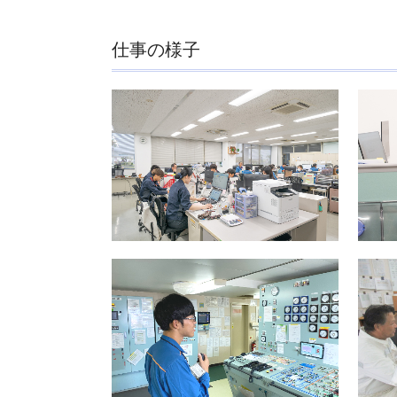
仕事の様子