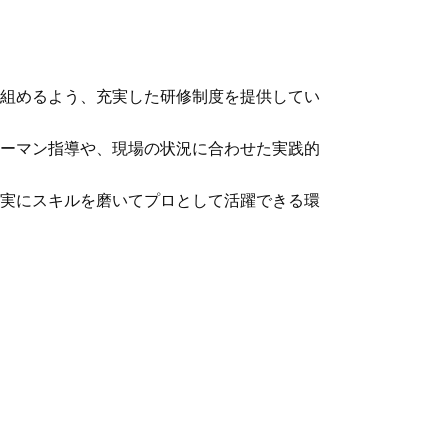
組めるよう、充実した研修制度を提供してい
ーマン指導や、現場の状況に合わせた実践的
実にスキルを磨いてプロとして活躍できる環