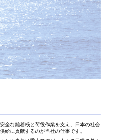
安全な離着桟と荷役作業を支え、日本の社会
供給に貢献するのが当社の仕事です。