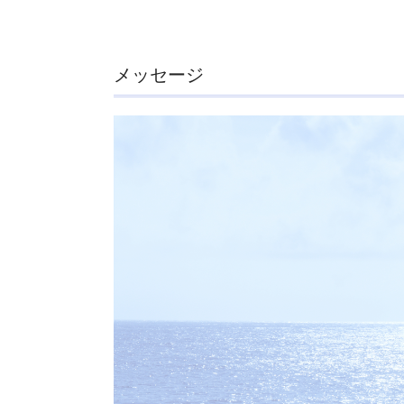
メッセージ