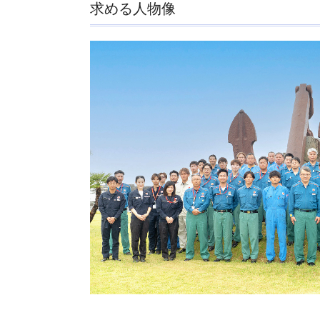
求める人物像