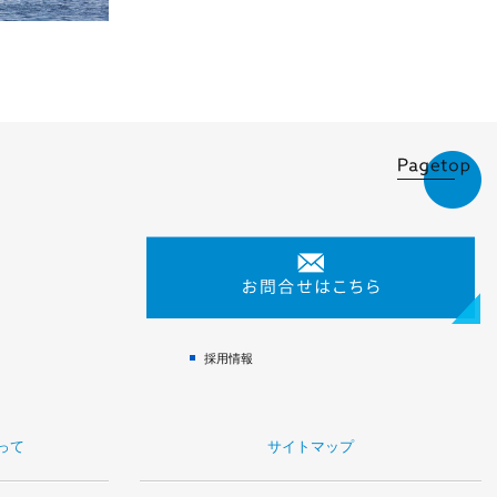
採用情報
って
サイトマップ