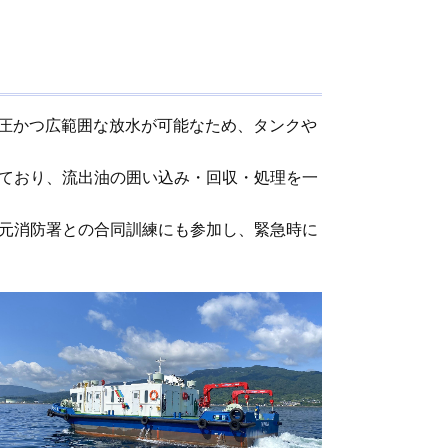
高圧かつ広範囲な放水が可能なため、タンクや
ており、流出油の囲い込み・回収・処理を一
元消防署との合同訓練にも参加し、緊急時に