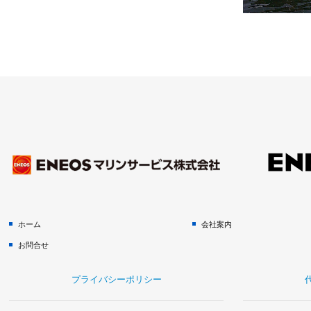
ホーム
会社案内
お問合せ
プライバシーポリシー