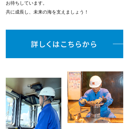
お待ちしています。
共に成長し、未来の海を支えましょう！