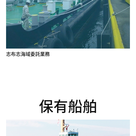
志布志海域委託業務
保有船舶