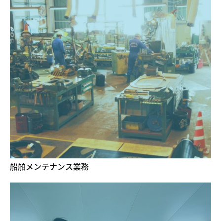
船舶メンテナンス業務