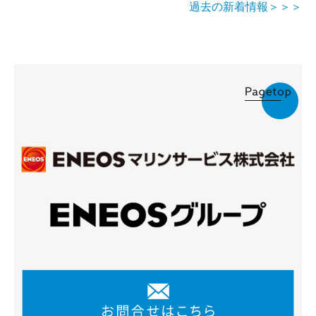
過去の新着情報＞＞＞