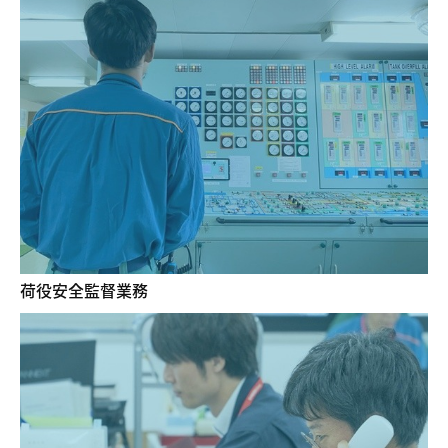
荷役安全監督業務