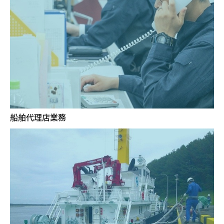
船舶代理店業務