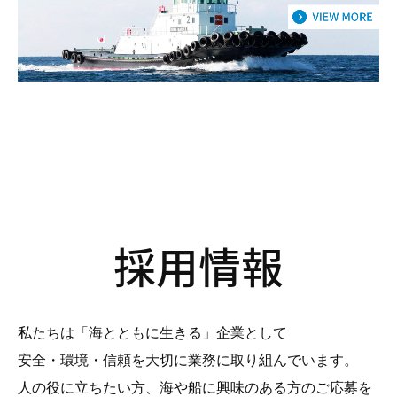
採用情報
私たちは「海とともに生きる」企業として
安全・環境・信頼を大切に業務に取り組んでいます。
人の役に立ちたい方、海や船に興味のある方のご応募を