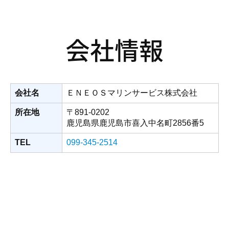
会社情報
会社名
ＥＮＥＯＳマリンサービス株式会社
所在地
〒891-0202
鹿児島県鹿児島市喜入中名町2856番5
TEL
099-345-2514