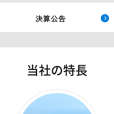
当社の特長