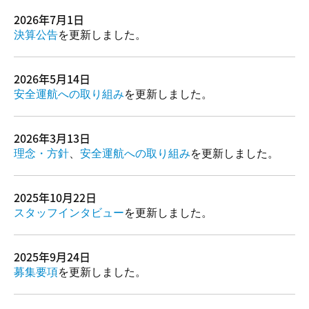
2026年7月1日
決算公告
を更新しました。
2026年5月14日
安全運航への取り組み
を更新しました。
2026年3月13日
理念・方針
、
安全運航への取り組み
を更新しました。
2025年10月22日
スタッフインタビュー
を更新しました。
2025年9月24日
募集要項
を更新しました。