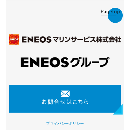
スタッフインタビュー
福利厚生・研修制度等
社員の見る景色
募集要項
お問合せ
プライバシーポリシー