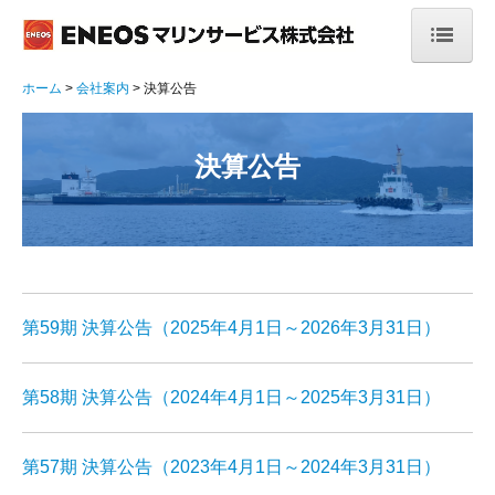
ホーム
ホーム
会社案内
決算公告
会社案内
決算公告
ごあいさつ
会社概要
理念・方針
当社の特長
第59期 決算公告（2025年4月1日～2026年3月31日）
安全運航への取組み
第58期 決算公告（2024年4月1日～2025年3月31日）
決算公告
第57期 決算公告（2023年4月1日～2024年3月31日）
事業案内