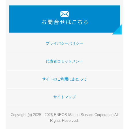
スタッフインタビュー
福利厚生・研修制度等
社員の見る景色
募集要項
プライバシーポリシー
お問合せ
代表者コミットメント
サイトのご利用にあたって
サイトマップ
Copyright (c) 2025 - 2026 ENEOS Marine Service Corporation All
Rights Reserved.